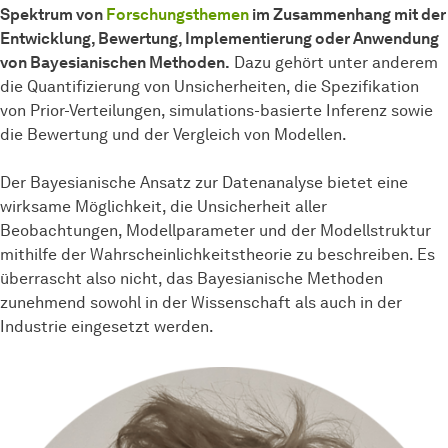
Spektrum von
Forschungsthemen
im Zusammenhang mit der
Entwicklung, Bewertung, Implementierung oder Anwendung
von Bayesianischen Methoden.
Dazu gehört unter anderem
die Quantifizierung von Unsicherheiten, die Spezifikation
von Prior-Verteilungen, simulations-basierte Inferenz sowie
die Bewertung und der Vergleich von Modellen.
Der Bayesianische Ansatz zur Datenanalyse bietet eine
wirksame Möglichkeit, die Unsicherheit aller
Beobachtungen, Modellparameter und der Modellstruktur
mithilfe der Wahrscheinlichkeitstheorie zu beschreiben. Es
überrascht also nicht, das Bayesianische Methoden
zunehmend sowohl in der Wissenschaft als auch in der
Industrie eingesetzt werden.